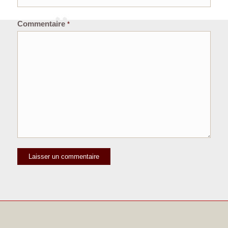
Commentaire
*