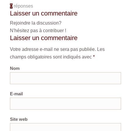
0
réponses
Laisser un commentaire
Rejoindre la discussion?
N'hésitez pas à contribuer !
Laisser un commentaire
Votre adresse e-mail ne sera pas publiée.
Les
champs obligatoires sont indiqués avec
*
Nom
E-mail
Site web