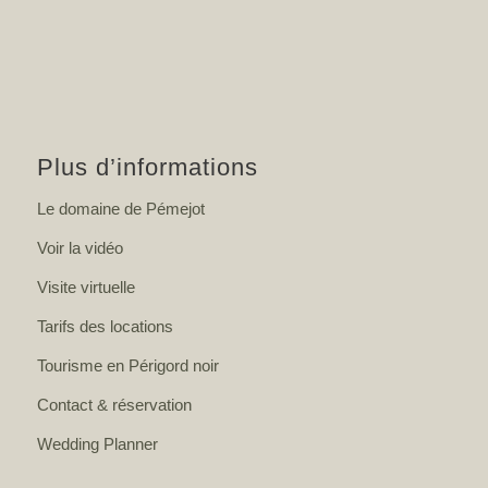
Plus d’informations
Le domaine de Pémejot
Voir la vidéo
Visite virtuelle
Tarifs des locations
Tourisme en Périgord noir
Contact & réservation
Wedding Planner