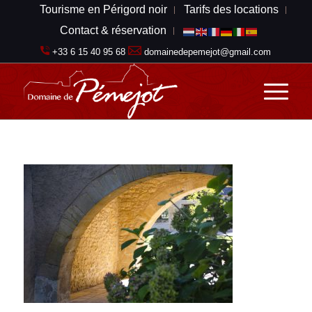
Tourisme en Périgord noir
Tarifs des locations
Contact & réservation
+33 6 15 40 95 68
domainedepemejot@gmail.com