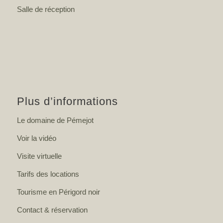
Salle de réception
Plus d’informations
Le domaine de Pémejot
Voir la vidéo
Visite virtuelle
Tarifs des locations
Tourisme en Périgord noir
Contact & réservation