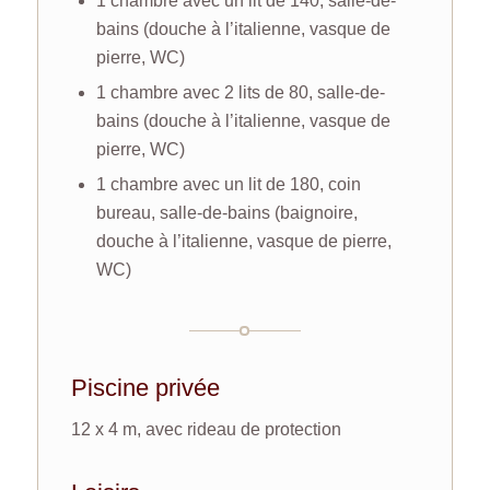
1 chambre avec un lit de 140, salle-de-
bains (douche à l’italienne, vasque de
pierre, WC)
1 chambre avec 2 lits de 80, salle-de-
bains (douche à l’italienne, vasque de
pierre, WC)
1 chambre avec un lit de 180, coin
bureau, salle-de-bains (baignoire,
douche à l’italienne, vasque de pierre,
WC)
Piscine privée
12 x 4 m, avec rideau de protection