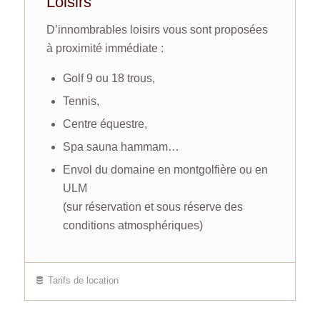
Loisirs
D’innombrables loisirs vous sont proposées
à proximité immédiate :
Golf 9 ou 18 trous,
Tennis,
Centre équestre,
Spa sauna hammam…
Envol du domaine en montgolfière ou en
ULM
(sur réservation et sous réserve des
conditions atmosphériques)
Tarifs de location