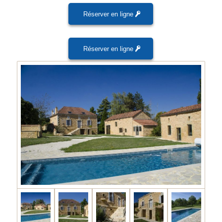
Réserver en ligne
Réserver en ligne