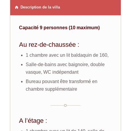
Description de la villa
Capacité 9 personnes (10 maximum)
Au rez-de-chaussée :
1 chambre avec un lit baldaquin de 160,
Salle-de-bains avec baignoire, double
vasque, WC indépendant
Bureau pouvant être transformé en
chambre supplémentaire
A l’étage :