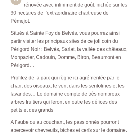
rénovée avec infiniment de goût, nichée sur les
30 hectares de l’extraordinaire chartreuse de
Pémejot.
Situés à Sainte Foy de Belvès, vous pourrez ainsi
partir visiter les principaux sites de ce joli coin du
Périgord Noir : Belvès, Sarlat, la vallée des châteaux,
Monpazier, Cadouin, Domme, Biron, Beaumont en
Périgord…
Profitez de la paix qui règne ici agrémentée par le
chant des oiseaux, le vent dans les sentolines et les
lavandes… Le domaine compte de très nombreux
arbres fruitiers qui feront en outre les délices des
petits et des grands.
A l’aube ou au couchant, les passionnés pourront
apercevoir chevreuils, biches et cerfs sur le domaine.