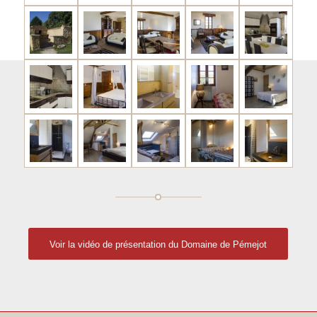
Voir la vidéo de présentation du Domaine de Pémejot