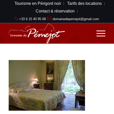
Tourisme en Périgord noir
Tarifs des locations
Contact & réservation
+33 6 15 40 95 68
domainedepemejot@gmail.com