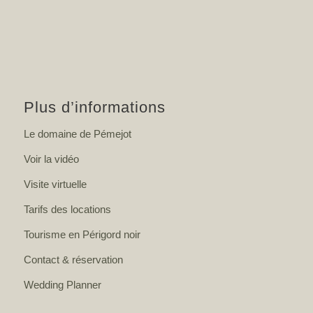
Plus d’informations
Le domaine de Pémejot
Voir la vidéo
Visite virtuelle
Tarifs des locations
Tourisme en Périgord noir
Contact & réservation
Wedding Planner