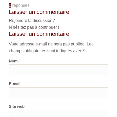
0
réponses
Laisser un commentaire
Rejoindre la discussion?
N'hésitez pas à contribuer !
Laisser un commentaire
Votre adresse e-mail ne sera pas publiée.
Les
champs obligatoires sont indiqués avec
*
Nom
E-mail
Site web