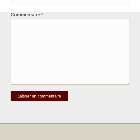
Commentaire
*