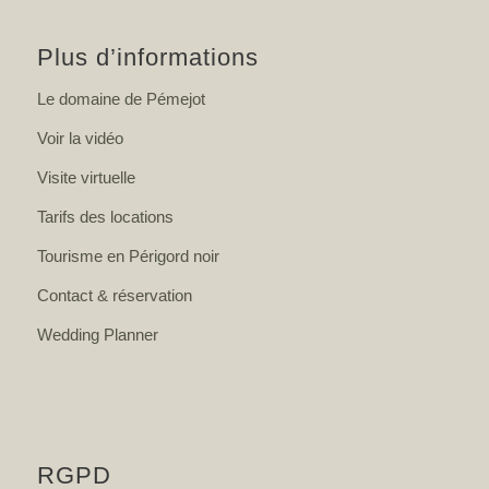
Plus d’informations
Le domaine de Pémejot
Voir la vidéo
Visite virtuelle
Tarifs des locations
Tourisme en Périgord noir
Contact & réservation
Wedding Planner
RGPD