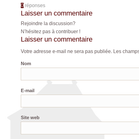
0
réponses
Laisser un commentaire
Rejoindre la discussion?
N'hésitez pas à contribuer !
Laisser un commentaire
Votre adresse e-mail ne sera pas publiée.
Les champs 
Nom
E-mail
Site web