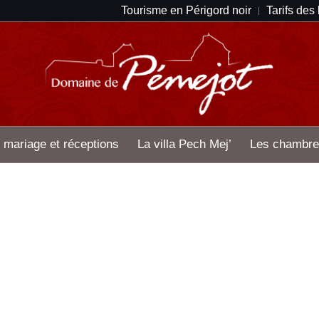
Tourisme en Périgord noir
Tarifs des
 mariage et réceptions
La villa Pech Mej’
Les chambre