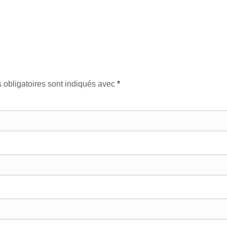
obligatoires sont indiqués avec
*