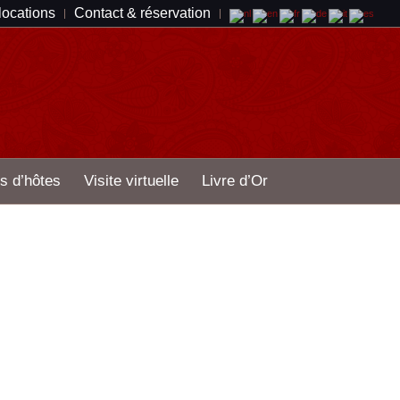
 locations
Contact & réservation
s d’hôtes
Visite virtuelle
Livre d’Or