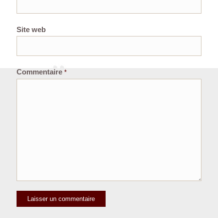
Site web
Commentaire
*