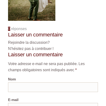
0
réponses
Laisser un commentaire
Rejoindre la discussion?
N'hésitez pas à contribuer !
Laisser un commentaire
Votre adresse e-mail ne sera pas publiée.
Les
champs obligatoires sont indiqués avec
*
Nom
E-mail