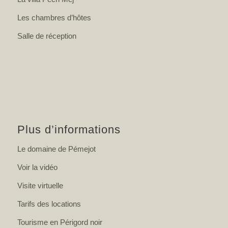
Les chambres d’hôtes
Salle de réception
Plus d’informations
Le domaine de Pémejot
Voir la vidéo
Visite virtuelle
Tarifs des locations
Tourisme en Périgord noir