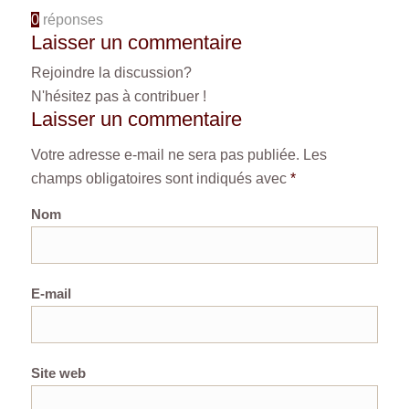
0
réponses
Laisser un commentaire
Rejoindre la discussion?
N'hésitez pas à contribuer !
Laisser un commentaire
Votre adresse e-mail ne sera pas publiée.
Les
champs obligatoires sont indiqués avec
*
Nom
E-mail
Site web