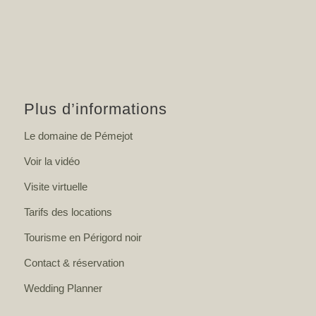
Plus d’informations
Le domaine de Pémejot
Voir la vidéo
Visite virtuelle
Tarifs des locations
Tourisme en Périgord noir
Contact & réservation
Wedding Planner