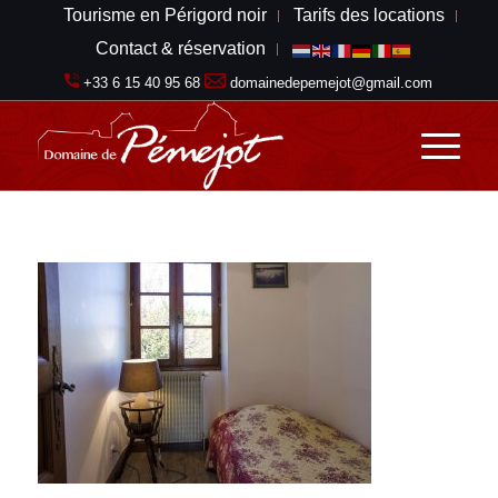
Tourisme en Périgord noir
Tarifs des locations
Contact & réservation
+33 6 15 40 95 68
domainedepemejot@gmail.com