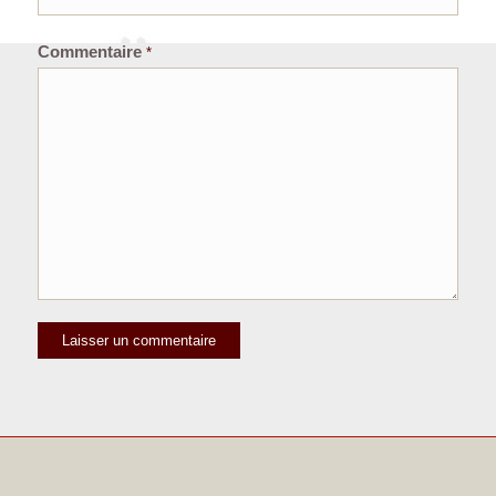
Commentaire
*