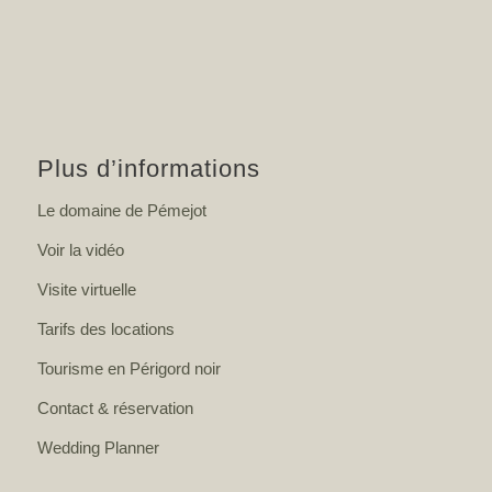
Plus d’informations
Le domaine de Pémejot
Voir la vidéo
Visite virtuelle
Tarifs des locations
Tourisme en Périgord noir
Contact & réservation
Wedding Planner