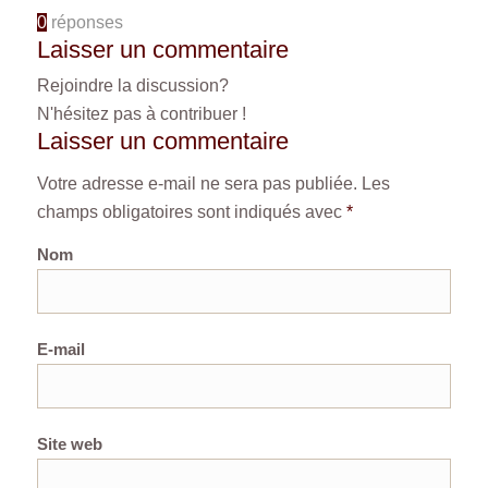
0
réponses
Laisser un commentaire
Rejoindre la discussion?
N'hésitez pas à contribuer !
Laisser un commentaire
Votre adresse e-mail ne sera pas publiée.
Les
champs obligatoires sont indiqués avec
*
Nom
E-mail
Site web