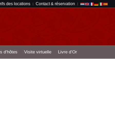
rifs des locations
Contact & réservation
s d’hôtes
Visite virtuelle
Livre d’Or