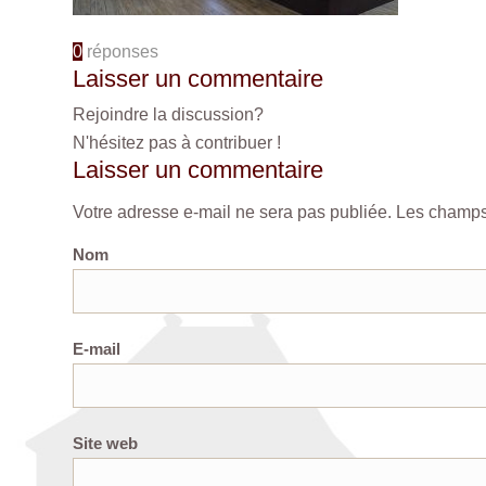
0
réponses
Laisser un commentaire
Rejoindre la discussion?
N'hésitez pas à contribuer !
Laisser un commentaire
Votre adresse e-mail ne sera pas publiée.
Les champs 
Nom
E-mail
Site web