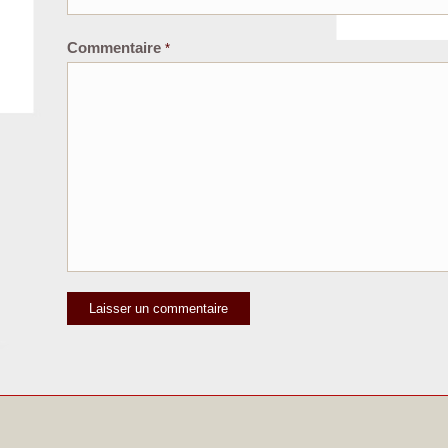
Commentaire
*