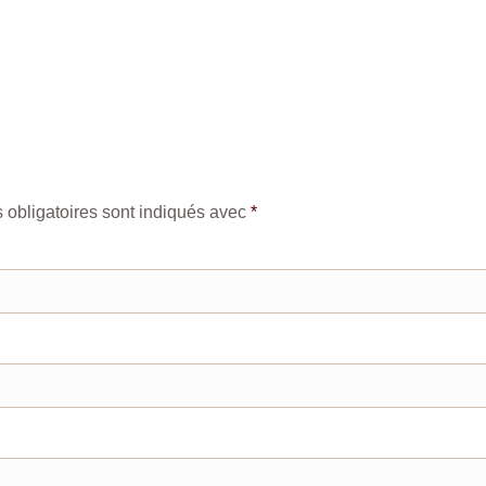
obligatoires sont indiqués avec
*