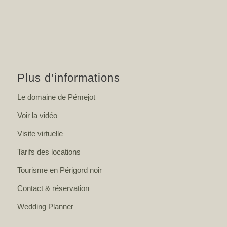
Plus d’informations
Le domaine de Pémejot
Voir la vidéo
Visite virtuelle
Tarifs des locations
Tourisme en Périgord noir
Contact & réservation
Wedding Planner