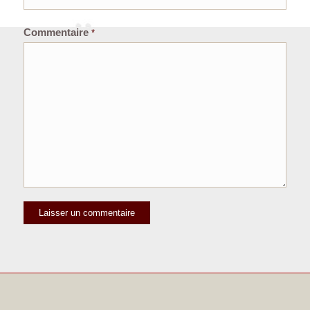
Commentaire
*