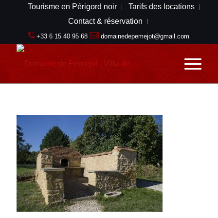
Tourisme en Périgord noir
Tarifs des locations
Contact & réservation
+33 6 15 40 95 68
domainedepemejot@gmail.com