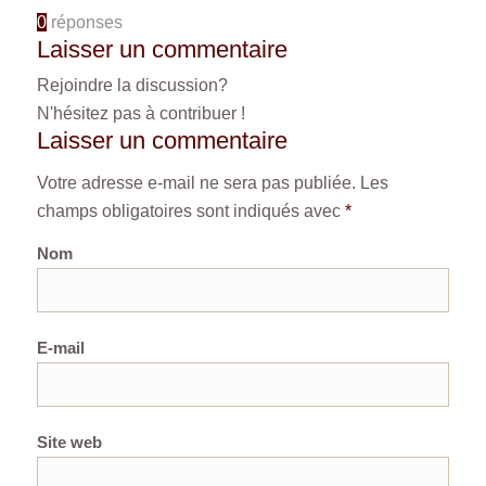
0
réponses
Laisser un commentaire
Rejoindre la discussion?
N'hésitez pas à contribuer !
Laisser un commentaire
Votre adresse e-mail ne sera pas publiée.
Les
champs obligatoires sont indiqués avec
*
Nom
E-mail
Site web