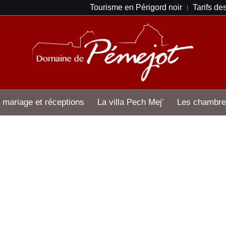
Tourisme en Périgord noir
Tarifs de
 mariage et réceptions
La villa Pech Mej’
Les chambre