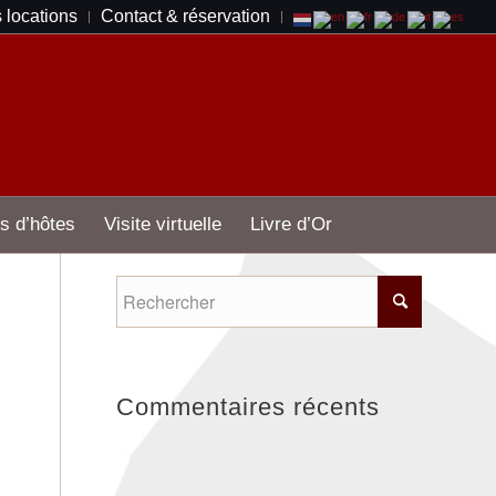
s locations
Contact & réservation
s d’hôtes
Visite virtuelle
Livre d’Or
Commentaires récents