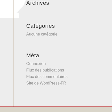
Archives
Catégories
Aucune catégorie
Méta
Connexion
Flux des publications
Flux des commentaires
Site de WordPress-FR