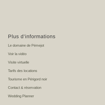
Plus d’informations
Le domaine de Pémejot
Voir la vidéo
Visite virtuelle
Tarifs des locations
Tourisme en Périgord noir
Contact & réservation
Wedding Planner