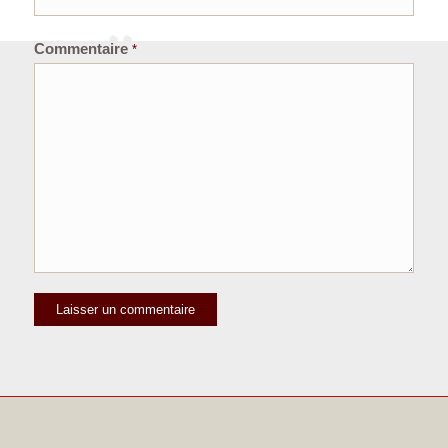
Commentaire
*