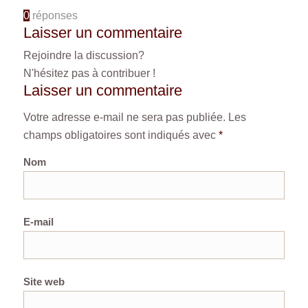
0
réponses
Laisser un commentaire
Rejoindre la discussion?
N'hésitez pas à contribuer !
Laisser un commentaire
Votre adresse e-mail ne sera pas publiée.
Les
champs obligatoires sont indiqués avec
*
Nom
E-mail
Site web