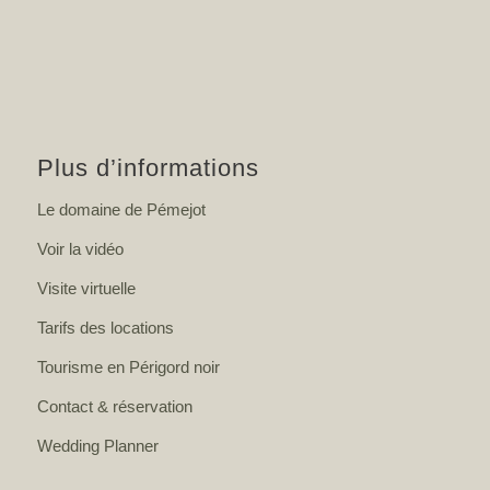
Plus d’informations
Le domaine de Pémejot
Voir la vidéo
Visite virtuelle
Tarifs des locations
Tourisme en Périgord noir
Contact & réservation
Wedding Planner