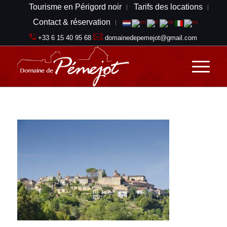
Tourisme en Périgord noir
Tarifs des locations
Contact & réservation
+33 6 15 40 95 68
domainedepemejot@gmail.com