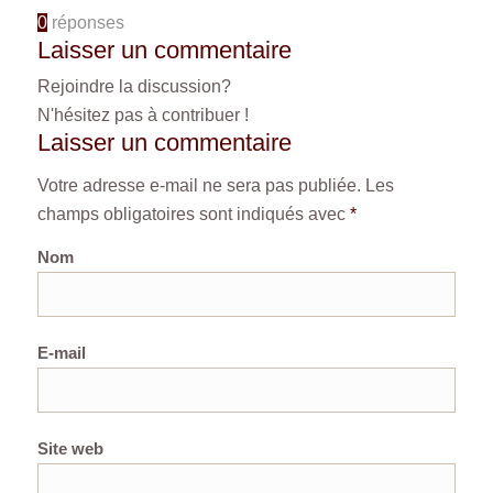
0
réponses
Laisser un commentaire
Rejoindre la discussion?
N'hésitez pas à contribuer !
Laisser un commentaire
Votre adresse e-mail ne sera pas publiée.
Les
champs obligatoires sont indiqués avec
*
Nom
E-mail
Site web