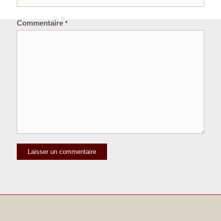
Commentaire
*