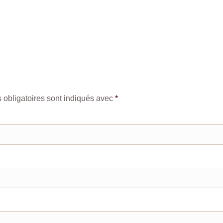
obligatoires sont indiqués avec
*