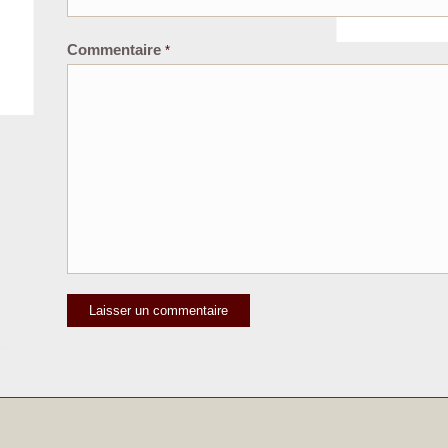
Commentaire
*