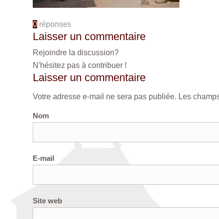
0
réponses
Laisser un commentaire
Rejoindre la discussion?
N'hésitez pas à contribuer !
Laisser un commentaire
Votre adresse e-mail ne sera pas publiée.
Les champs 
Nom
E-mail
Site web