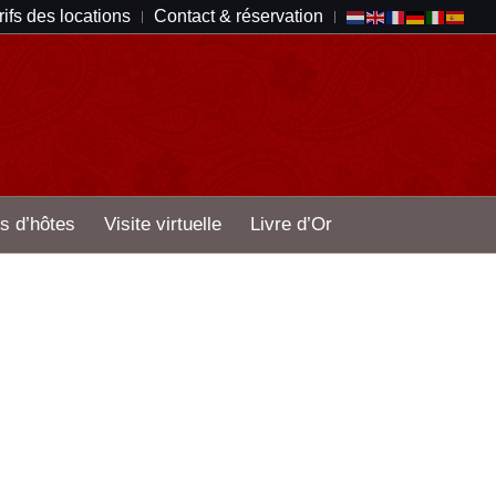
rifs des locations
Contact & réservation
s d’hôtes
Visite virtuelle
Livre d’Or