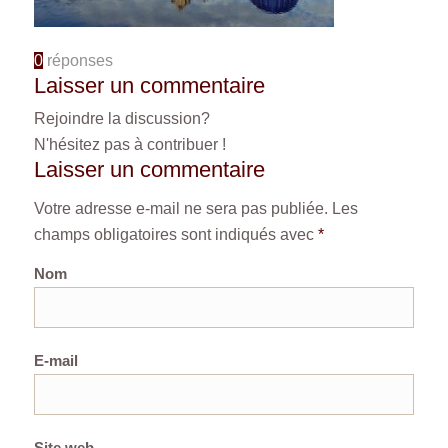
0
réponses
Laisser un commentaire
Rejoindre la discussion?
N'hésitez pas à contribuer !
Laisser un commentaire
Votre adresse e-mail ne sera pas publiée.
Les
champs obligatoires sont indiqués avec
*
Nom
E-mail