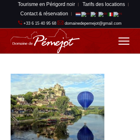
Tourisme en Périgord noir
Tarifs des locations
Contact & réservation
+33 6 15 40 95 68
domainedepemejot@gmail.com