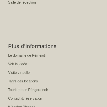
Salle de réception
Plus d’informations
Le domaine de Pémejot
Voir la vidéo
Visite virtuelle
Tarifs des locations
Tourisme en Périgord noir
Contact & réservation
Wedding Planner