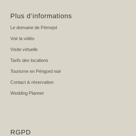
Plus d’informations
Le domaine de Pémejot
Voir la vidéo
Visite virtuelle
Tarifs des locations
Tourisme en Périgord noir
Contact & réservation
Wedding Planner
RGPD