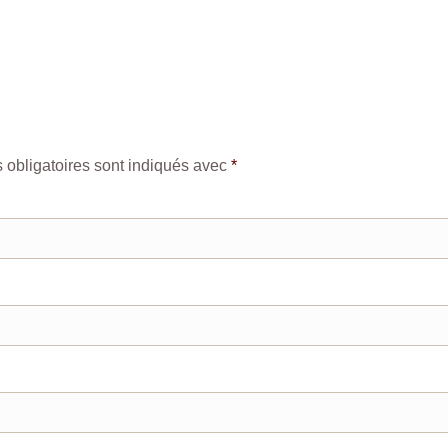
obligatoires sont indiqués avec
*