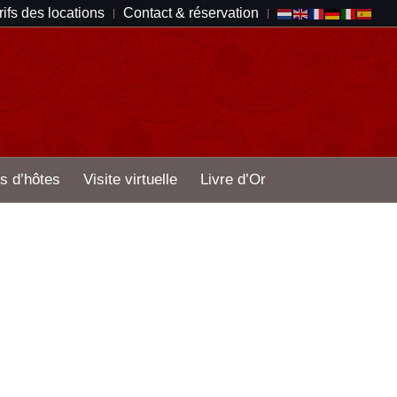
rifs des locations
Contact & réservation
s d’hôtes
Visite virtuelle
Livre d’Or