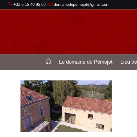
+33 6 15 40 95 68
domainedepemejot@gmail.com
Le domaine de Pémejot
Lieu de