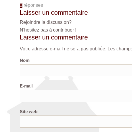
0
réponses
Laisser un commentaire
Rejoindre la discussion?
N'hésitez pas à contribuer !
Laisser un commentaire
Votre adresse e-mail ne sera pas publiée.
Les champs 
Nom
E-mail
Site web