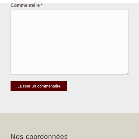
Commentaire
*
Nos coordonnées