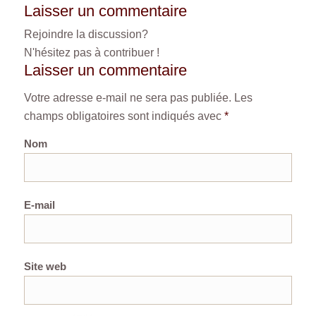
Laisser un commentaire
Rejoindre la discussion?
N'hésitez pas à contribuer !
Laisser un commentaire
Votre adresse e-mail ne sera pas publiée.
Les
champs obligatoires sont indiqués avec
*
Nom
E-mail
Site web