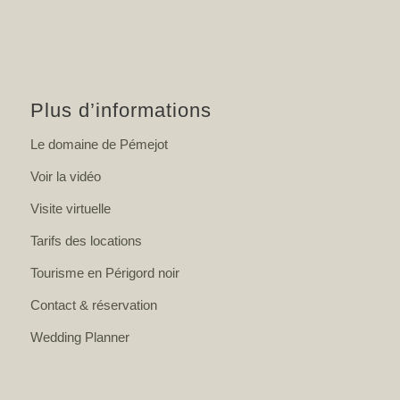
Plus d’informations
Le domaine de Pémejot
Voir la vidéo
Visite virtuelle
Tarifs des locations
Tourisme en Périgord noir
Contact & réservation
Wedding Planner